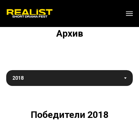
Архив
Победители 2018