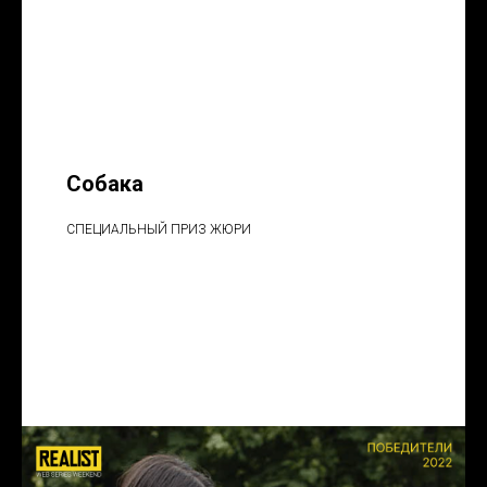
Собака
СПЕЦИАЛЬНЫЙ ПРИЗ ЖЮРИ