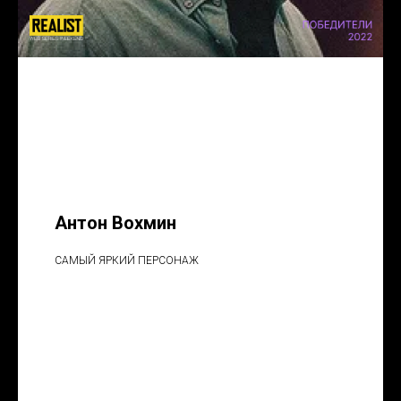
Антон Вохмин
САМЫЙ ЯРКИЙ ПЕРСОНАЖ