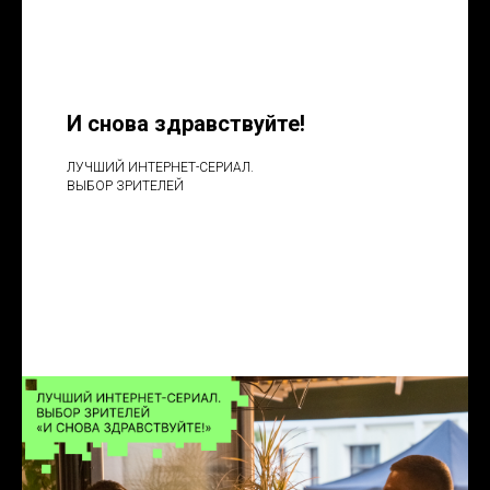
И снова здравствуйте!
ЛУЧШИЙ ИНТЕРНЕТ-СЕРИАЛ.
ВЫБОР ЗРИТЕЛЕЙ