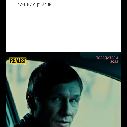
ЛУЧШИЙ СЦЕНАРИЙ