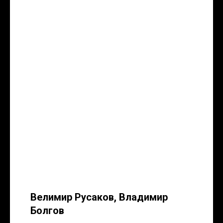
Велимир Русаков, Владимир
Болгов