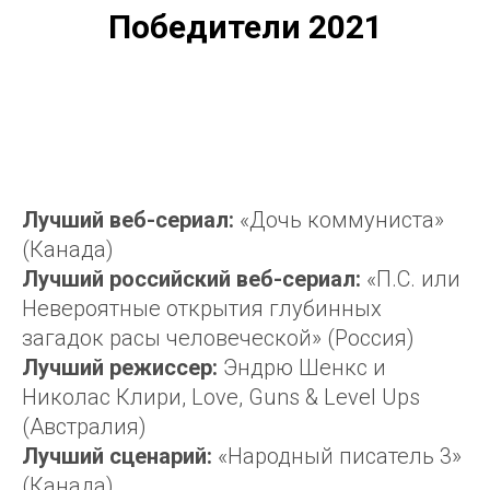
Победители 2021
Лучший веб-сериал:
«Дочь коммуниста»
(Канада)
Лучший российский веб-сериал:
«П.С. или
Невероятные открытия глубинных
загадок расы человеческой» (Россия)
Лучший режиссер:
Эндрю Шенкс и
Николас Клири, Love, Guns & Level Ups
(Австралия)
Лучший сценарий:
«Народный писатель 3»
(Канада)