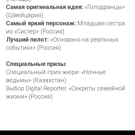
Самая оригинальная идея:
«Голодранцы»
(Швейцария)
Самый яркий персонаж:
Младшая сестра
из «Систер» (Россия)
Лучший пилот:
«Основано на реальных
событиях» (Россия)
Cпециальные призы:
Специальный приз жюри: «Ночные
ведьмы» (Казахстан)
Выбор Digital Reporter: «Секреты семейной
жизни» (Россия)