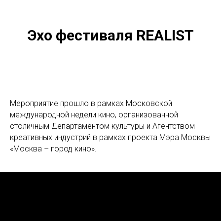
Эхо фестиваля REALIST
Мероприятие прошло в рамках Московской
международной недели кино, организованной
столичным Департаментом культуры и Агентством
креативных индустрий в рамках проекта Мэра Москвы
«Москва – город кино».