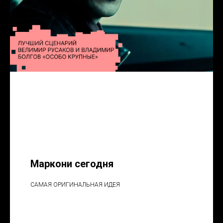
Маркони сегодня
САМАЯ ОРИГИНАЛЬНАЯ ИДЕЯ