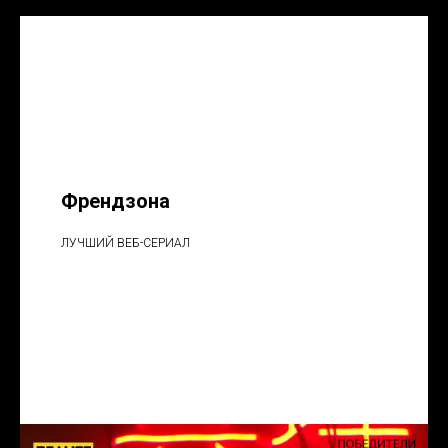
ПОБЕДИТЕЛИ 2022
Френдзона
ЛУЧШИЙ ВЕБ-СЕРИАЛ