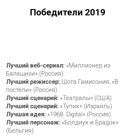
Победители 2019
Лучший веб-сериал:
«Миллионер из
Балашихи» (Россия)
Лучший режиссер:
Шота Гамисония, «В
постели» (Россия)
Лучший сценарий:
«Театралы» (США)
Лучший сценарий:
«Тупик» (Израиль)
Лучшая идея:
«1968. Digital» (Россия)
Лучший персонаж:
«Болдиук и Брадок»
(Бельгия)