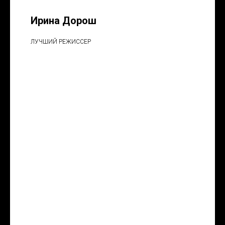
Ирина Дорош
ЛУЧШИЙ РЕЖИССЕР