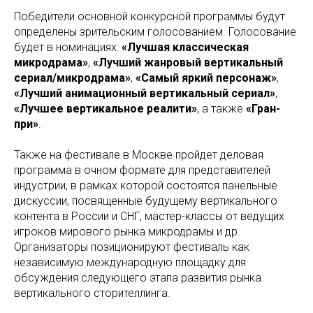
Победители основной конкурсной программы будут
определены зрительским голосованием. Голосование
будет в номинациях:
«Лучшая классическая
микродрама»
,
«Лучший жанровый вертикальный
сериал/микродрама»
,
«Самый яркий персонаж»
,
«Лучший анимационный вертикальный сериал»
,
«Лучшее вертикальное реалити»
, а также
«Гран-
при»
.
Также на фестивале в Москве пройдет деловая
программа в очном формате для представителей
индустрии, в рамках которой состоятся панельные
дискуссии, посвященные будущему вертикального
контента в России и СНГ, мастер-классы от ведущих
игроков мирового рынка микродрамы и др.
Организаторы позиционируют фестиваль как
независимую международную площадку для
обсуждения следующего этапа развития рынка
вертикального сторителлинга.