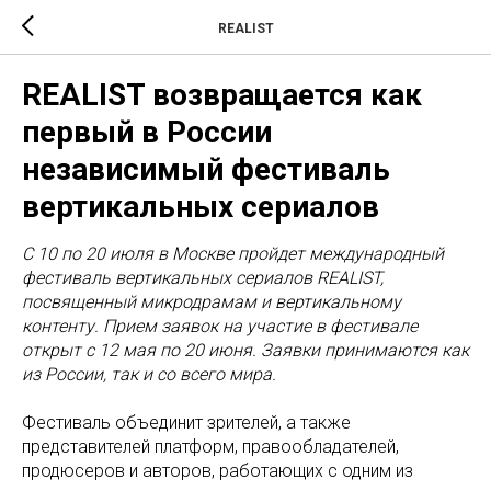
REALIST
REALIST возвращается как
первый в России
независимый фестиваль
вертикальных сериалов
С 10 по 20 июля в Москве пройдет международный
фестиваль вертикальных сериалов REALIST,
посвященный микродрамам и вертикальному
контенту. Прием заявок на участие в фестивале
открыт с 12 мая по 20 июня. Заявки принимаются как
из России, так и со всего мира.
Фестиваль объединит зрителей, а также
представителей платформ, правообладателей,
продюсеров и авторов, работающих с одним из