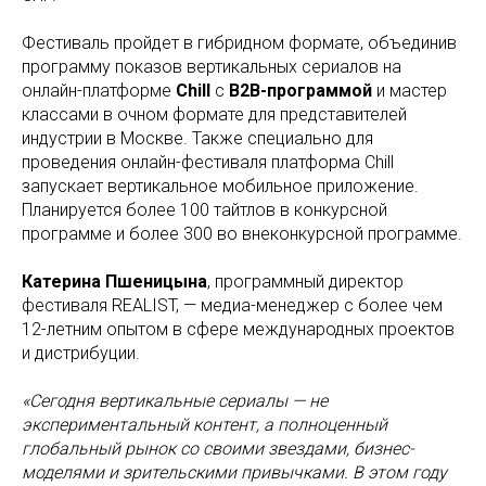
Фестиваль пройдет в гибридном формате, объединив
программу показов вертикальных сериалов на
онлайн-платформе
Chill
с
B2B-программой
и мастер
классами в очном формате для представителей
индустрии в Москве. Также специально для
проведения онлайн-фестиваля платформа Chill
запускает вертикальное мобильное приложение.
Планируется более 100 тайтлов в конкурсной
программе и более 300 во внеконкурсной программе.
Катерина Пшеницына
, программный директор
фестиваля REALIST, — медиа-менеджер с более чем
12-летним опытом в сфере международных проектов
и дистрибуции.
«Сегодня вертикальные сериалы — не
экспериментальный контент, а полноценный
глобальный рынок со своими звездами, бизнес-
моделями и зрительскими привычками. В этом году